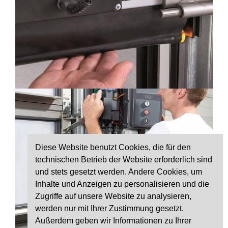
Diese Website benutzt Cookies, die für den
technischen Betrieb der Website erforderlich sind
und stets gesetzt werden. Andere Cookies, um
Inhalte und Anzeigen zu personalisieren und die
Zugriffe auf unsere Website zu analysieren,
werden nur mit Ihrer Zustimmung gesetzt.
Außerdem geben wir Informationen zu Ihrer